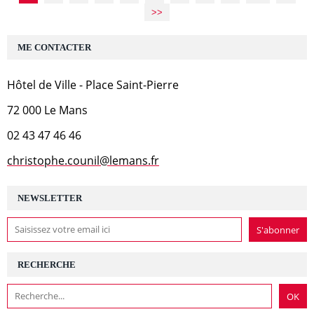
>>
ME CONTACTER
Hôtel de Ville - Place Saint-Pierre
72 000 Le Mans
02 43 47 46 46
christophe.counil@lemans.fr
NEWSLETTER
RECHERCHE