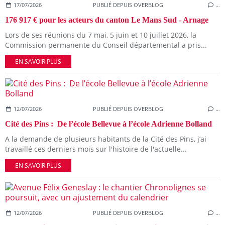
17/07/2026
PUBLIÉ DEPUIS OVERBLOG
…
176 917 € pour les acteurs du canton Le Mans Sud - Arnage
Lors de ses réunions du 7 mai, 5 juin et 10 juillet 2026, la
Commission permanente du Conseil départemental a pris...
EN SAVOIR PLUS
12/07/2026
PUBLIÉ DEPUIS OVERBLOG
…
Cité des Pins : De l’école Bellevue à l’école Adrienne Bolland
A la demande de plusieurs habitants de la Cité des Pins, j’ai
travaillé ces derniers mois sur l'histoire de l'actuelle...
EN SAVOIR PLUS
12/07/2026
PUBLIÉ DEPUIS OVERBLOG
…