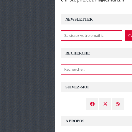
NEWSLETTER
RECHERCHE
SUIVEZ-MOI
À PROPOS