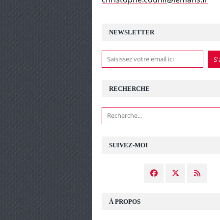
NEWSLETTER
RECHERCHE
SUIVEZ-MOI
À PROPOS