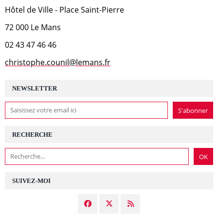
Hôtel de Ville - Place Saint-Pierre
72 000 Le Mans
02 43 47 46 46
christophe.counil@lemans.fr
NEWSLETTER
RECHERCHE
SUIVEZ-MOI