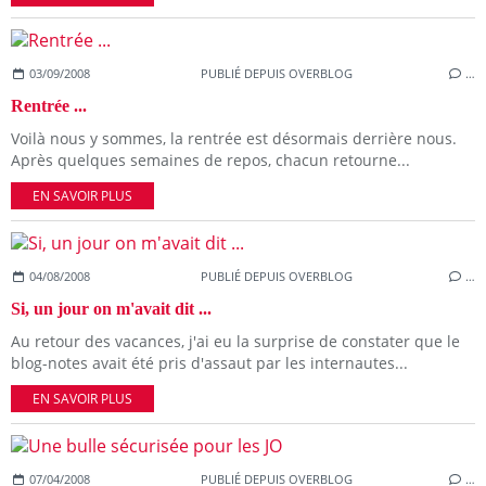
03/09/2008
PUBLIÉ DEPUIS OVERBLOG
…
Rentrée ...
Voilà nous y sommes, la rentrée est désormais derrière nous.
Après quelques semaines de repos, chacun retourne...
EN SAVOIR PLUS
04/08/2008
PUBLIÉ DEPUIS OVERBLOG
…
Si, un jour on m'avait dit ...
Au retour des vacances, j'ai eu la surprise de constater que le
blog-notes avait été pris d'assaut par les internautes...
EN SAVOIR PLUS
07/04/2008
PUBLIÉ DEPUIS OVERBLOG
…