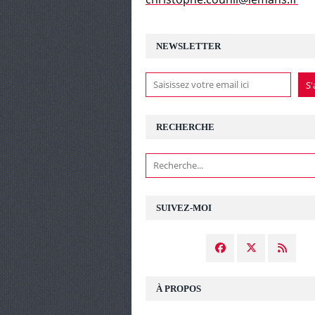
NEWSLETTER
RECHERCHE
SUIVEZ-MOI
À PROPOS