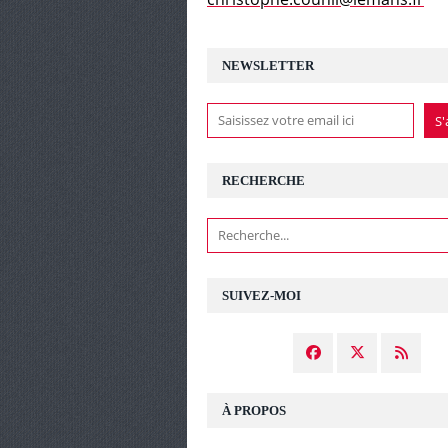
NEWSLETTER
RECHERCHE
SUIVEZ-MOI
À PROPOS