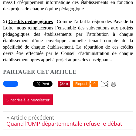
massif d’équipement informatique des établissements en fonction
des projets de chaque équipe pédagogique.
5)
Crédits pédagogiques
: Comme l’a fait la région des Pays de la
Loire, nous remplacerons l’ensemble des subventions aux projets
pédagogiques des établissements par l’attribution à chaque
établissement d’une enveloppe annuelle tenant compte de la
spécificité de chaque établissement. La répartition de ces crédits
devra être effectuée par le Conseil d’administration de chaque
établissement après appel à projet auprès des enseignants.
PARTAGER CET ARTICLE
Repost
0
S'inscrire à la newsletter
Quand l'UMP départementale refuse le débat