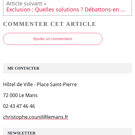
Exclusion : Quelles solutions ? Débattons-en ...
COMMENTER CET ARTICLE
Ajouter un commentaire
ME CONTACTER
Hôtel de Ville - Place Saint-Pierre
72 000 Le Mans
02 43 47 46 46
christophe.counil@lemans.fr
NEWSLETTER