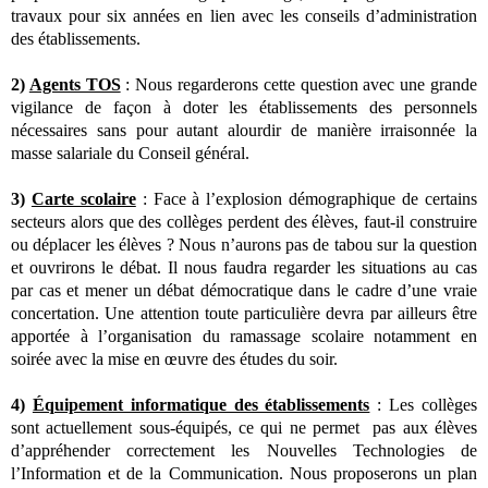
travaux pour six années en lien avec les conseils d’administration
des établissements.
2)
Agents TOS
: Nous regarderons cette question avec une grande
vigilance de façon à doter les établissements des personnels
nécessaires sans pour autant alourdir de manière irraisonnée la
masse salariale du Conseil général.
3)
Carte scolaire
: Face à l’explosion démographique de certains
secteurs alors que des collèges perdent des élèves, faut-il construire
ou déplacer les élèves ? Nous n’aurons pas de tabou sur la question
et ouvrirons le débat. Il nous faudra regarder les situations au cas
par cas et mener un débat démocratique dans le cadre d’une vraie
concertation. Une attention toute particulière devra par ailleurs être
apportée à l’organisation du ramassage scolaire notamment en
soirée avec la mise en œuvre des études du soir.
4)
Équipement informatique des établissements
: Les collèges
sont actuellement sous-équipés, ce qui ne permet
pas aux élèves
d’appréhender correctement les Nouvelles Technologies de
l’Information et de la Communication. Nous proposerons un plan