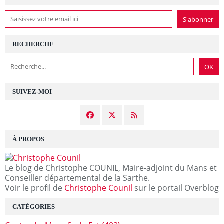
RECHERCHE
SUIVEZ-MOI
À PROPOS
Le blog de Christophe COUNIL, Maire-adjoint du Mans et
Conseiller départemental de la Sarthe.
Voir le profil de
Christophe Counil
sur le portail Overblog
CATÉGORIES