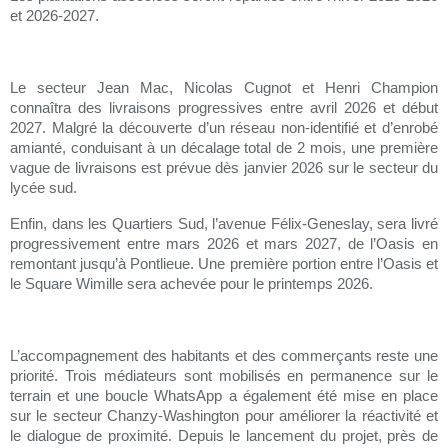
et 2026-2027.
Le secteur Jean Mac, Nicolas Cugnot et Henri Champion
c
onnaîtra des livraisons progressives entre avril 2026 et début
2027. Malgré la découverte d’un réseau non-identifié et d’enrobé
amianté, conduisant à un décalage total de 2 mois, une première
vague de livraisons est prévue dès janvier 2026 sur le secteur du
lycée sud.
Enfin, dans les Quartiers Sud, l’avenue Félix-Geneslay, sera livré
progressivement entre mars 2026 et mars 2027, de l’Oasis en
remontant jusqu’à Pontlieue. Une première portion entre l’Oasis et
le Square Wimille sera achevée pour le printemps 2026.
L’accompagnement des habitants et des commerçants reste une
priorité. Trois médiateurs sont mobilisés en permanence sur le
terrain et une boucle WhatsApp a également été mise en place
sur le secteur Chanzy-Washington pour améliorer la réactivité et
le dialogue de proximité. Depuis le lancement du projet, près de