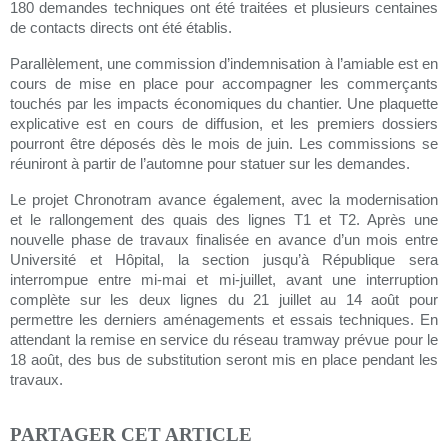
180 demandes techniques ont été traitées et plusieurs centaines
de contacts directs ont été établis.
Parallèlement, une commission d’indemnisation à l’amiable est en
cours de mise en place pour accompagner les commerçants
touchés par les impacts économiques du chantier. Une plaquette
explicative est en cours de diffusion, et les premiers dossiers
pourront être déposés dès le mois de juin. Les commissions se
réuniront à partir de l’automne pour statuer sur les demandes.
Le projet Chronotram avance également, avec la modernisation
et le rallongement des quais des lignes T1 et T2. Après une
nouvelle phase de travaux finalisée en avance d’un mois entre
Université et Hôpital, la section jusqu’à République sera
interrompue entre mi-mai et mi-juillet, avant une interruption
complète sur les deux lignes du 21 juillet au 14 août pour
permettre les derniers aménagements et essais techniques. En
attendant la remise en service du réseau tramway prévue pour le
18 août, des bus de substitution seront mis en place pendant les
travaux.
PARTAGER CET ARTICLE