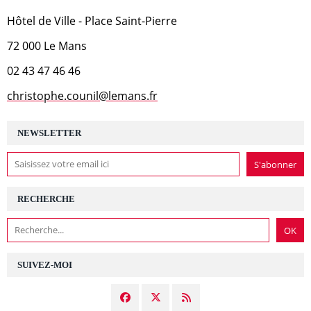
Hôtel de Ville - Place Saint-Pierre
72 000 Le Mans
02 43 47 46 46
christophe.counil@lemans.fr
NEWSLETTER
RECHERCHE
SUIVEZ-MOI