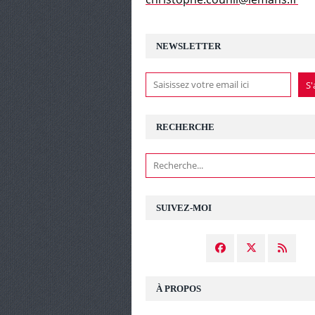
NEWSLETTER
RECHERCHE
SUIVEZ-MOI
À PROPOS