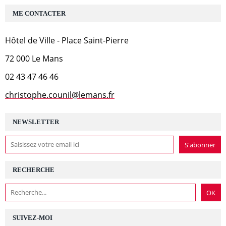
ME CONTACTER
Hôtel de Ville - Place Saint-Pierre
72 000 Le Mans
02 43 47 46 46
christophe.counil@lemans.fr
NEWSLETTER
RECHERCHE
SUIVEZ-MOI