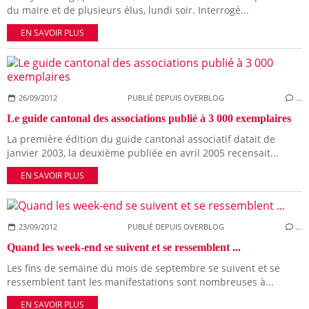
du maire et de plusieurs élus, lundi soir. Interrogé...
EN SAVOIR PLUS
26/09/2012
PUBLIÉ DEPUIS OVERBLOG
…
Le guide cantonal des associations publié à 3 000 exemplaires
La première édition du guide cantonal associatif datait de
janvier 2003, la deuxième publiée en avril 2005 recensait...
EN SAVOIR PLUS
23/09/2012
PUBLIÉ DEPUIS OVERBLOG
…
Quand les week-end se suivent et se ressemblent ...
Les fins de semaine du mois de septembre se suivent et se
ressemblent tant les manifestations sont nombreuses à...
EN SAVOIR PLUS