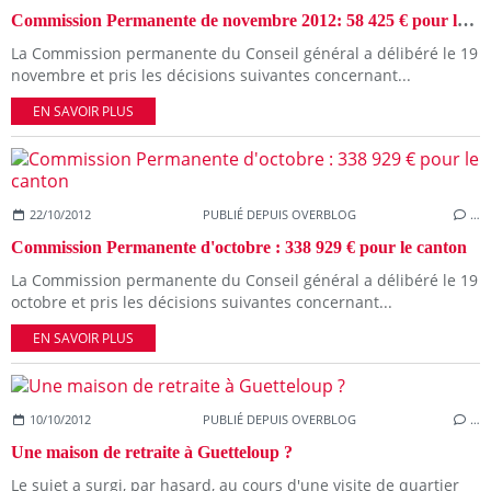
Commission Permanente de novembre 2012: 58 425 € pour le canton
La Commission permanente du Conseil général a délibéré le 19
novembre et pris les décisions suivantes concernant...
EN SAVOIR PLUS
22/10/2012
PUBLIÉ DEPUIS OVERBLOG
…
Commission Permanente d'octobre : 338 929 € pour le canton
La Commission permanente du Conseil général a délibéré le 19
octobre et pris les décisions suivantes concernant...
EN SAVOIR PLUS
10/10/2012
PUBLIÉ DEPUIS OVERBLOG
…
Une maison de retraite à Guetteloup ?
Le sujet a surgi, par hasard, au cours d'une visite de quartier