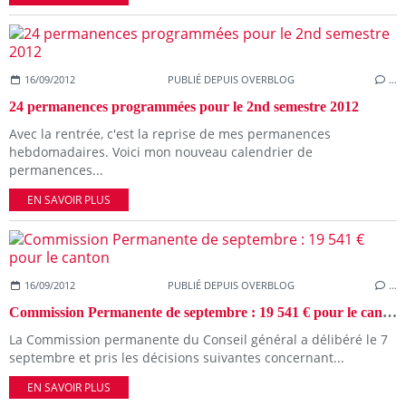
16/09/2012
PUBLIÉ DEPUIS OVERBLOG
…
24 permanences programmées pour le 2nd semestre 2012
Avec la rentrée, c'est la reprise de mes permanences
hebdomadaires. Voici mon nouveau calendrier de
permanences...
EN SAVOIR PLUS
16/09/2012
PUBLIÉ DEPUIS OVERBLOG
…
Commission Permanente de septembre : 19 541 € pour le canton
La Commission permanente du Conseil général a délibéré le 7
septembre et pris les décisions suivantes concernant...
EN SAVOIR PLUS