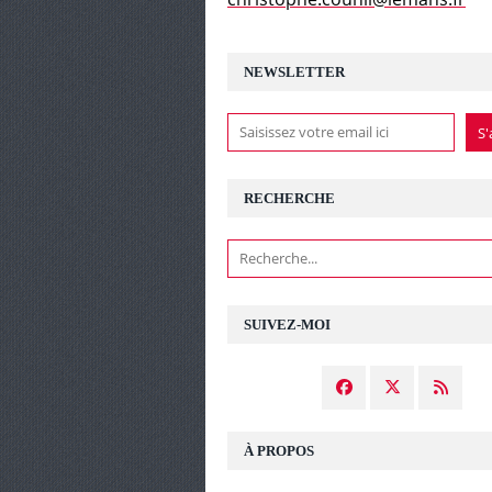
NEWSLETTER
RECHERCHE
SUIVEZ-MOI
À PROPOS