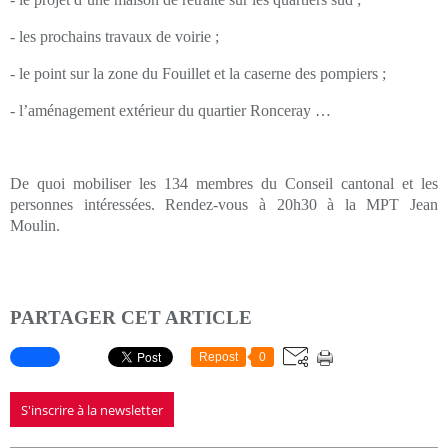
- les prochains travaux de voirie ;
- le point sur la zone du Fouillet et la caserne des pompiers ;
- l’aménagement extérieur du quartier Ronceray …
De quoi mobiliser les 134 membres du Conseil cantonal et les
personnes intéressées. Rendez-vous à 20h30 à la MPT Jean
Moulin.
PARTAGER CET ARTICLE
Repost
0
S'inscrire à la newsletter