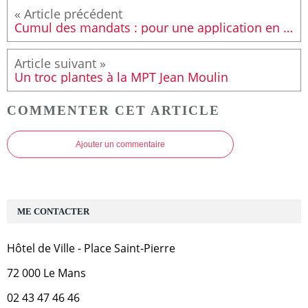
Cumul des mandats : pour une application en 2014.
Un troc plantes à la MPT Jean Moulin
COMMENTER CET ARTICLE
Ajouter un commentaire
ME CONTACTER
Hôtel de Ville - Place Saint-Pierre
72 000 Le Mans
02 43 47 46 46