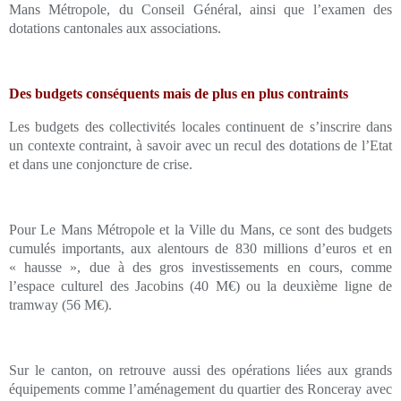
Mans Métropole, du Conseil Général, ainsi que l’examen des
dotations cantonales aux associations.
Des budgets conséquents mais de plus en plus contraints
Les budgets des collectivités locales continuent de s’inscrire dans
un contexte contraint, à savoir avec un recul des dotations de l’Etat
et dans une conjoncture de crise.
Pour Le Mans Métropole et la Ville du Mans, ce sont des budgets
cumulés importants, aux alentours de 830 millions d’euros et en
« hausse », due à des gros investissements en cours, comme
l’espace culturel des Jacobins (40 M€) ou la deuxième ligne de
tramway (56 M€).
Sur le canton, on retrouve aussi des opérations liées aux grands
équipements comme l’aménagement du quartier des Ronceray avec