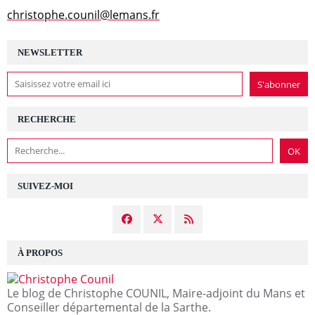
christophe.counil@lemans.fr
NEWSLETTER
RECHERCHE
SUIVEZ-MOI
À PROPOS
Le blog de Christophe COUNIL, Maire-adjoint du Mans et
Conseiller départemental de la Sarthe.