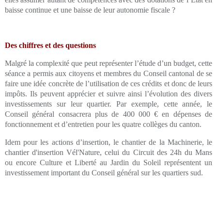
baisse continue et une baisse de leur autonomie fiscale ?
Des chiffres et des questions
Malgré la complexité que peut représenter l’étude d’un budget, cette
séance a permis aux citoyens et membres du Conseil cantonal de se
faire une idée concrète de l’utilisation de ces crédits et donc de leurs
impôts. Ils peuvent apprécier et suivre ainsi l’évolution des divers
investissements sur leur quartier. Par exemple, cette année, le
Conseil général consacrera plus de 400 000 € en dépenses de
fonctionnement et d’entretien pour les quatre collèges du canton.
Idem pour les actions d’insertion, le chantier de la Machinerie, le
chantier d'insertion Vél'Nature, celui du Circuit des 24h du Mans
ou encore Culture et Liberté au Jardin du Soleil représentent un
investissement important du Conseil général sur les quartiers sud.