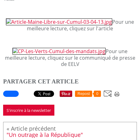
Pour une
meilleure lecture, cliquez sur l'article
Pour une
meilleure lecture, cliquez sur le communiqué de presse
de EELV
PARTAGER CET ARTICLE
Repost
0
S'inscrire à la newsletter
"Un outrage à la République"