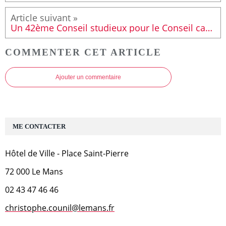
Un 42ème Conseil studieux pour le Conseil cantonal
COMMENTER CET ARTICLE
Ajouter un commentaire
ME CONTACTER
Hôtel de Ville - Place Saint-Pierre
72 000 Le Mans
02 43 47 46 46
christophe.counil@lemans.fr