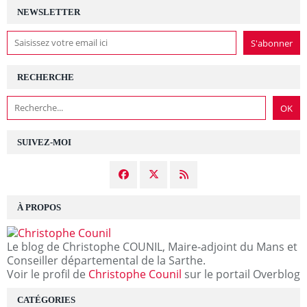
NEWSLETTER
RECHERCHE
SUIVEZ-MOI
À PROPOS
Le blog de Christophe COUNIL, Maire-adjoint du Mans et
Conseiller départemental de la Sarthe.
Voir le profil de
Christophe Counil
sur le portail Overblog
CATÉGORIES