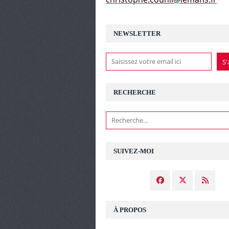
NEWSLETTER
RECHERCHE
SUIVEZ-MOI
À PROPOS