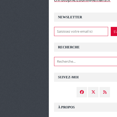
NEWSLETTER
RECHERCHE
SUIVEZ-MOI
À PROPOS