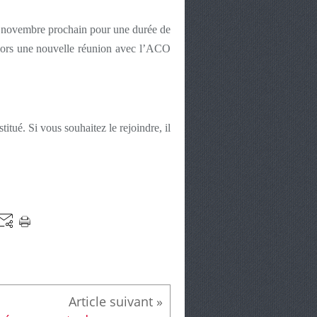
er novembre prochain pour une durée de
 alors une nouvelle réunion avec l’ACO
itué. Si vous souhaitez le rejoindre, il