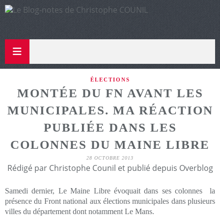
ÉLECTIONS
MONTÉE DU FN AVANT LES
MUNICIPALES. MA RÉACTION
PUBLIÉE DANS LES
COLONNES DU MAINE LIBRE
28 OCTOBRE 2013
Rédigé par Christophe Counil et publié depuis Overblog
Samedi dernier, Le Maine Libre évoquait dans ses colonnes la
présence du Front national aux élections municipales dans plusieurs
villes du département dont notamment Le Mans.