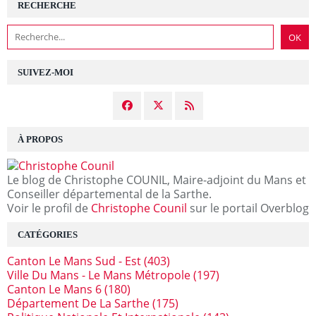
RECHERCHE
SUIVEZ-MOI
À PROPOS
Le blog de Christophe COUNIL, Maire-adjoint du Mans et
Conseiller départemental de la Sarthe.
Voir le profil de
Christophe Counil
sur le portail Overblog
CATÉGORIES
Canton Le Mans Sud - Est
(403)
Ville Du Mans - Le Mans Métropole
(197)
Canton Le Mans 6
(180)
Département De La Sarthe
(175)