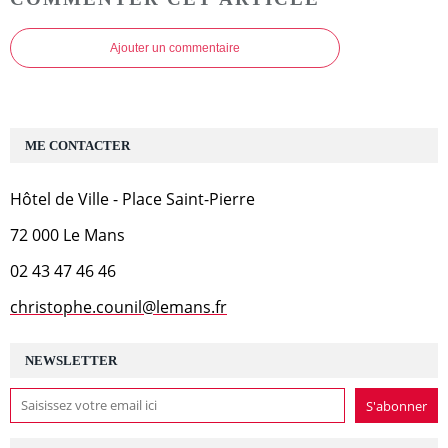
Ajouter un commentaire
ME CONTACTER
Hôtel de Ville - Place Saint-Pierre
72 000 Le Mans
02 43 47 46 46
christophe.counil@lemans.fr
NEWSLETTER