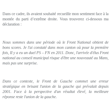
Dans ce cadre, ils avaient souhaité recueillir mon sentiment face à la
montée du parti d’extrême droite. Vous trouverez ci-dessous ma
déclaration :
Nous sommes dans une période où le Front National obtient de
bons scores. Je l'ai constaté dans mon canton où pour la première
fois, II y a eu un duel PS – FN en 2011. Donc, l'arrivée d'élus Front
national au conseil mu­nicipal risque d'être une nouveau­té au Mans,
mais pas une surprise.
Dans ce contexte, le Front de Gauche commet une erreur
stratégique en brisant l'union de la gauche qui prévalait depuis
2001. Face à la perspec­tive d'un résultat élevé, la meilleure
réponse reste l'union de la gauche.