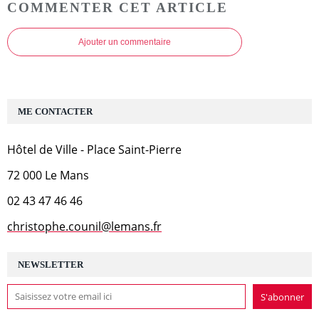
COMMENTER CET ARTICLE
Ajouter un commentaire
ME CONTACTER
Hôtel de Ville - Place Saint-Pierre
72 000 Le Mans
02 43 47 46 46
christophe.counil@lemans.fr
NEWSLETTER