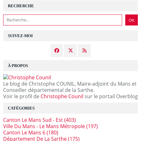
RECHERCHE
SUIVEZ-MOI
À PROPOS
Le blog de Christophe COUNIL, Maire-adjoint du Mans et
Conseiller départemental de la Sarthe.
Voir le profil de
Christophe Counil
sur le portail Overblog
CATÉGORIES
Canton Le Mans Sud - Est
(403)
Ville Du Mans - Le Mans Métropole
(197)
Canton Le Mans 6
(180)
Département De La Sarthe
(175)