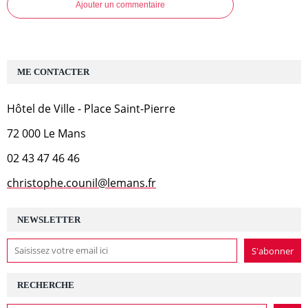
Ajouter un commentaire
ME CONTACTER
Hôtel de Ville - Place Saint-Pierre
72 000 Le Mans
02 43 47 46 46
christophe.counil@lemans.fr
NEWSLETTER
RECHERCHE