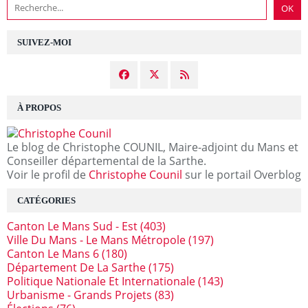
SUIVEZ-MOI
À PROPOS
Le blog de Christophe COUNIL, Maire-adjoint du Mans et
Conseiller départemental de la Sarthe.
Voir le profil de
Christophe Counil
sur le portail Overblog
CATÉGORIES
Canton Le Mans Sud - Est
(403)
Ville Du Mans - Le Mans Métropole
(197)
Canton Le Mans 6
(180)
Département De La Sarthe
(175)
Politique Nationale Et Internationale
(143)
Urbanisme - Grands Projets
(83)