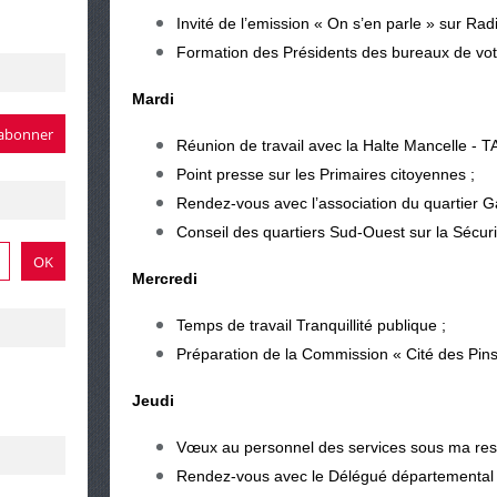
Invité de l’emission « On s’en parle » sur Rad
Formation des Présidents des bureaux de vot
Mardi
Réunion de travail avec la Halte Mancelle - 
Point presse sur les Primaires citoyennes ;
Rendez-vous avec l’association du quartier G
Conseil des quartiers Sud-Ouest sur la Sécuri
Mercredi
Temps de travail Tranquillité publique ;
Préparation de la Commission « Cité des Pins
Jeudi
Vœux au personnel des services sous ma resp
Rendez-vous avec le Délégué départemental d