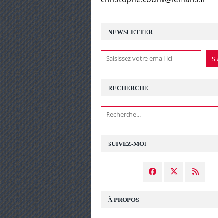
NEWSLETTER
RECHERCHE
SUIVEZ-MOI
À PROPOS