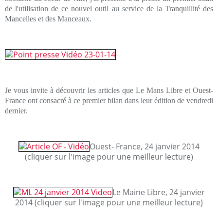
de l'utilisatio
n de ce nouvel outil au service de la Tranquillité des
Mancelles et des Manceaux.
Je vous invite à découvrir les articles que Le Mans Libre et Ouest-
France ont consacré à ce premier bilan dans leur édition de vendredi
dernier.
Ouest- France, 24 janvier 2014
(cliquer sur l'image pour une meilleur lecture)
Le Maine Libre, 24 janvier
2014 (cliquer sur l'image pour une meilleur lecture)