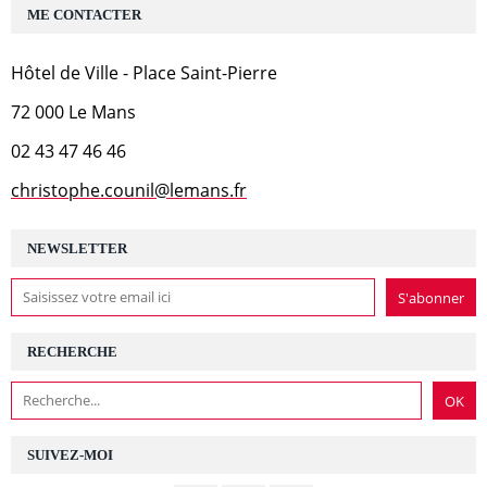
ME CONTACTER
Hôtel de Ville - Place Saint-Pierre
72 000 Le Mans
02 43 47 46 46
christophe.counil@lemans.fr
NEWSLETTER
RECHERCHE
SUIVEZ-MOI