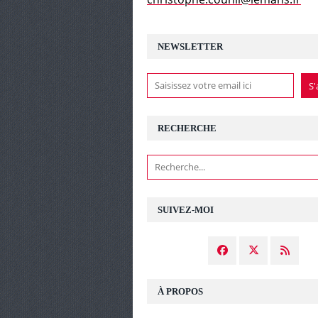
NEWSLETTER
RECHERCHE
SUIVEZ-MOI
À PROPOS