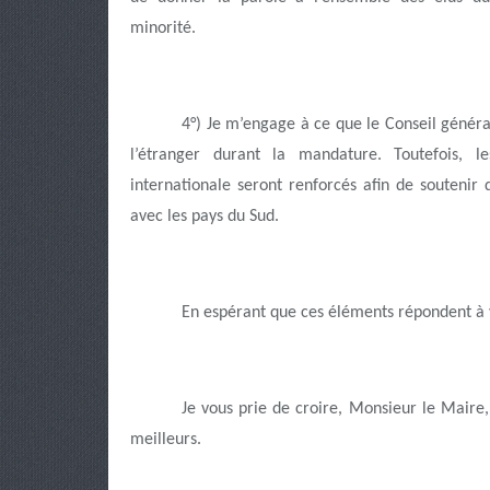
minorité.
4°) Je m’engage à ce que le Conseil généra
l’étranger durant la mandature. Toutefois, le
internationale seront renforcés afin de souteni
avec les pays du Sud.
En espérant que ces éléments répondent à v
Je vous prie de croire, Monsieur le Maire,
meilleurs.