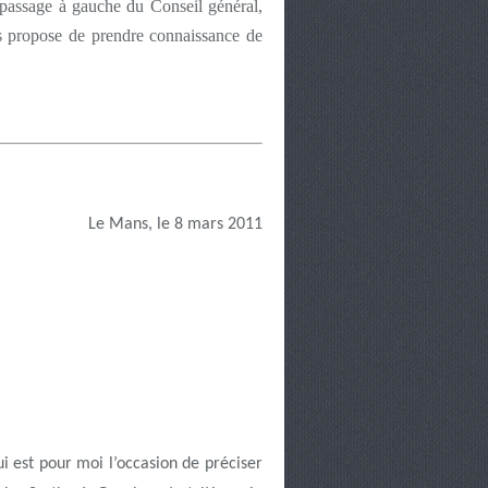
e passage à gauche du Conseil général,
ous propose de prendre connaissance de
Le Mans, le 8 mars 2011
i est pour moi l’occasion de préciser