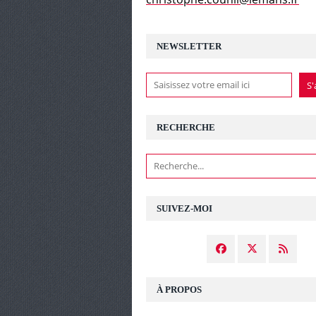
NEWSLETTER
RECHERCHE
SUIVEZ-MOI
À PROPOS