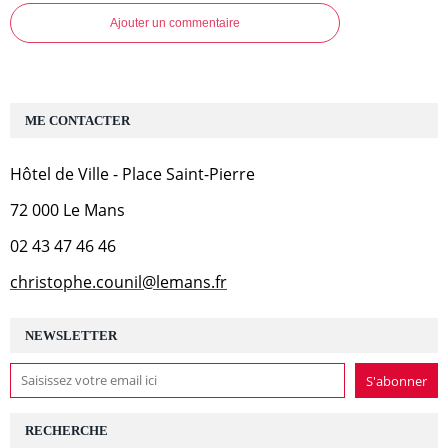
Ajouter un commentaire
ME CONTACTER
Hôtel de Ville - Place Saint-Pierre
72 000 Le Mans
02 43 47 46 46
christophe.counil@lemans.fr
NEWSLETTER
RECHERCHE