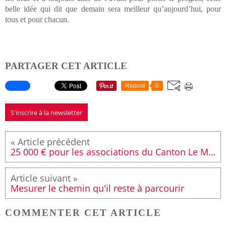
belle idée qui dit que demain sera meilleur qu’aujourd’hui, pour
tous et pour chacun.
PARTAGER CET ARTICLE
Repost
0
S'inscrire à la newsletter
25 000 € pour les associations du Canton Le Mans Sud – Est
Mesurer le chemin qu'il reste à parcourir
COMMENTER CET ARTICLE