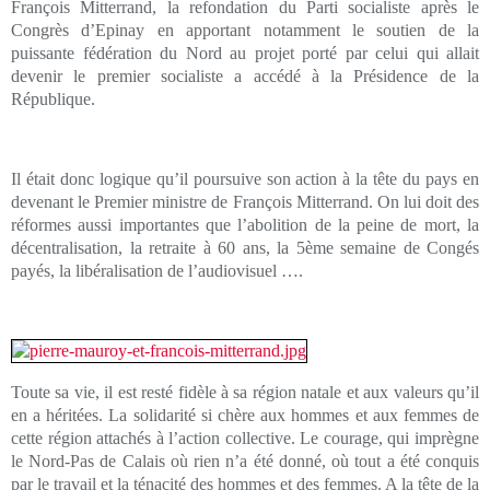
François Mitterrand, la refondation du Parti socialiste après le
Congrès d’Epinay en apportant notamment le soutien de la
puissante fédération du Nord au projet porté par celui qui allait
devenir le premier socialiste a accédé à la Présidence de la
République.
Il était donc logique qu’il poursuive son action à la tête du pays en
devenant le Premier ministre de François Mitterrand. On lui doit des
réformes aussi importantes que l’abolition de la peine de mort, la
décentralisation, la retraite à 60 ans, la 5ème semaine de Congés
payés, la libéralisation de l’audiovisuel ….
Toute sa vie, il est resté fidèle à sa région natale et aux valeurs qu’il
en a héritées. La solidarité si chère aux hommes et aux femmes de
cette région attachés à l’action collective. Le courage, qui imprègne
le Nord-Pas de Calais où rien n’a été donné, où tout a été conquis
par le travail et la ténacité des hommes et des femmes. A la tête de la