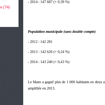
- 2014 : 147 687 (+ 0,39 %)
le
(74)
Population municipale (sans double compte)
- 2012 : 142 281
- 2013 : 142 626 (+ 0,24 %)
- 2014 : 143 240 (+ 0,43 %)
Le Mans a gagné plus de 1 000 habitants en deux a
amplifiée en 2013.