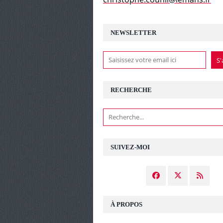
NEWSLETTER
RECHERCHE
SUIVEZ-MOI
À PROPOS