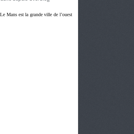
 Le Mans est la grande ville de l’ouest