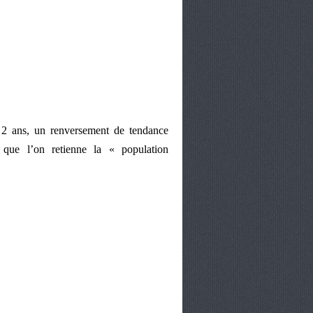
 ans, un renversement de tendance
 que l’on retienne la « population