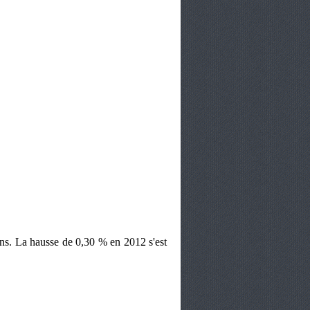
ns. La hausse de 0,30 % en 2012 s'est