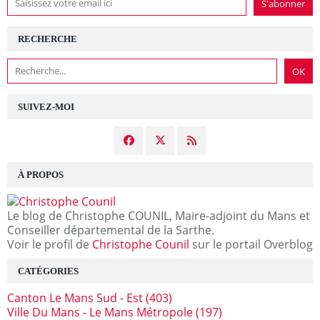
RECHERCHE
SUIVEZ-MOI
À PROPOS
Le blog de Christophe COUNIL, Maire-adjoint du Mans et
Conseiller départemental de la Sarthe.
Voir le profil de
Christophe Counil
sur le portail Overblog
CATÉGORIES
Canton Le Mans Sud - Est
(403)
Ville Du Mans - Le Mans Métropole
(197)