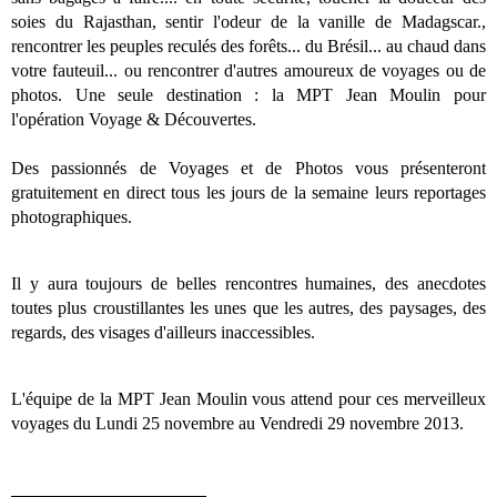
soies du Rajasthan, sentir l'odeur de la vanille de Madagscar.,
rencontrer les peuples reculés des forêts
...
du Brésil... au chaud dans
votre fauteuil... ou rencontrer d'autres amoureux de voyages ou de
photos. Une seule destination : la MPT Jean Moulin pour
l'opération Voyage & Découvertes.
Des passionnés de Voyages et de Photos vous présenteront
gratuitement en direct tous les jours de la semaine leurs reportages
photographiques.
Il y aura toujours de belles rencontres humaines, des anecdotes
toutes plus croustillantes les unes que les autres, des paysages, des
regards, des visages d'ailleurs inaccessibles.
L'équipe de la MPT Jean Moulin vous attend pour ces merveilleux
voyages
du Lundi 25 novembre au Vendredi 29 novembre 2013.