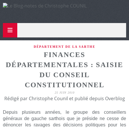
DÉPARTEMENT DE LA SARTHE
FINANCES
DÉPARTEMENTALES : SAISIE
DU CONSEIL
CONSTITUTIONNEL
25 JUIN 2010
Rédigé par Christophe Counil et publié depuis Overblog
Depuis plusieurs années, le groupe des conseillers
généraux de gauche sarthois que je préside ne cesse de
dénoncer les ravages des décisions politiques pour les