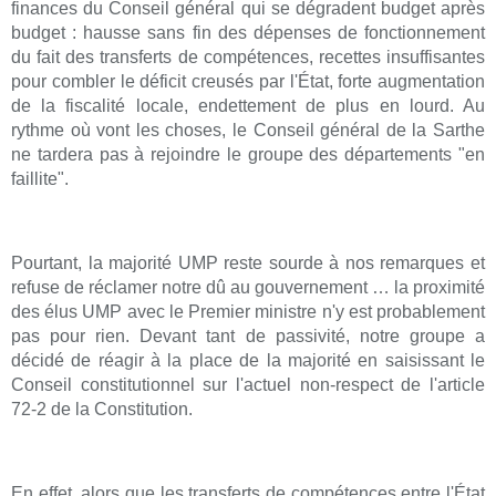
finances du Conseil général qui se dégradent budget après
budget : hausse sans fin des dépenses de fonctionnement
du fait des transferts de compétences, recettes insuffisantes
pour combler le déficit creusés par l'État, forte augmentation
de la fiscalité locale, endettement de plus en lourd. Au
rythme où vont les choses, le Conseil général de la Sarthe
ne tardera pas à rejoindre le groupe des départements "en
faillite".
Pourtant, la majorité UMP reste sourde à nos remarques et
refuse de réclamer notre dû au gouvernement … la proximité
des élus UMP avec le Premier ministre n'y est probablement
pas pour rien. Devant tant de passivité, notre groupe a
décidé de réagir à la place de la majorité en saisissant le
Conseil constitutionnel sur l'actuel non-respect de l'article
72-2 de la Constitution.
En effet, alors que les transferts de compétences entre l'État