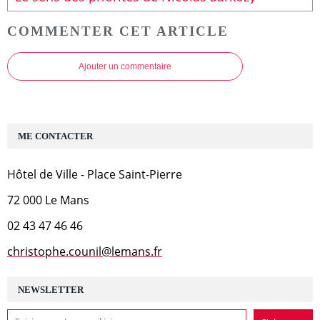
COMMENTER CET ARTICLE
Ajouter un commentaire
ME CONTACTER
Hôtel de Ville - Place Saint-Pierre
72 000 Le Mans
02 43 47 46 46
christophe.counil@lemans.fr
NEWSLETTER