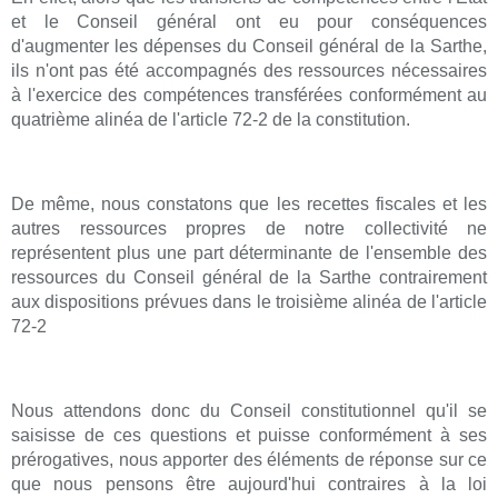
et le Conseil général ont eu pour conséquences
d'augmenter les dépenses du Conseil général de la Sarthe,
ils n'ont pas été accompagnés des ressources nécessaires
à l'exercice des compétences transférées conformément au
quatrième alinéa de l'article 72-2 de la constitution.
De même, nous constatons que les recettes fiscales et les
autres ressources propres de notre collectivité ne
représentent plus une part déterminante de l'ensemble des
ressources du Conseil général de la Sarthe contrairement
aux dispositions prévues dans le troisième alinéa de l'article
72-2
Nous attendons donc du Conseil constitutionnel qu'il se
saisisse de ces questions et puisse conformément à ses
prérogatives, nous apporter des éléments de réponse sur ce
que nous pensons être aujourd'hui contraires à la loi