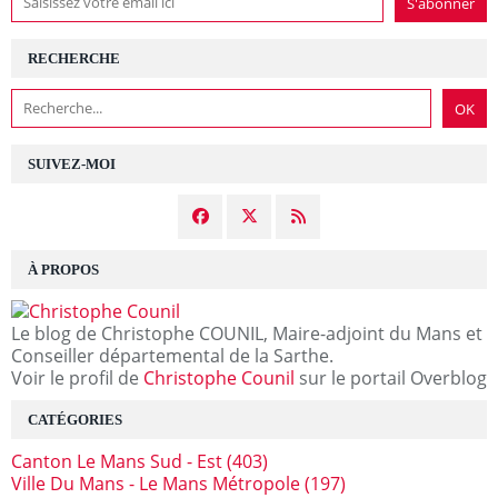
RECHERCHE
SUIVEZ-MOI
À PROPOS
Le blog de Christophe COUNIL, Maire-adjoint du Mans et
Conseiller départemental de la Sarthe.
Voir le profil de
Christophe Counil
sur le portail Overblog
CATÉGORIES
Canton Le Mans Sud - Est
(403)
Ville Du Mans - Le Mans Métropole
(197)