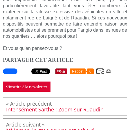
particulièrement favorable tant vous êtes nombreux à
m'alerter sur la vitesse excessive des véhicules en ville et
notamment rue de Laigné et de Ruaudin. Si ces nouveaux
dispositifs peuvent permettre de faire entendre raison aux
automobilistes qui se prennent pour Fangio dans les rues de
nos quartiers … alors pourquoi pas !
Et vous qu'en pensez-vous ?
PARTAGER CET ARTICLE
Repost
0
S'inscrire à la newsletter
Intensément Sarthe : Zoom sur Ruaudin