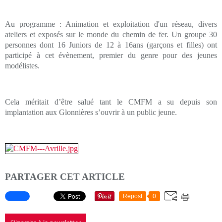
Au programme : Animation et exploitation d'un réseau, divers
ateliers et exposés sur le monde du chemin de fer. Un groupe 30
personnes dont 16 Juniors de 12 à 16ans (garçons et filles) ont
participé à cet évènement, premier du genre pour des jeunes
modélistes.
Cela méritait d’être salué tant le CMFM a su depuis son
implantation aux Glonnières s’ouvrir à un public jeune.
PARTAGER CET ARTICLE
Repost
0