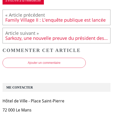
S'inscrire à la newsletter
Family Village II : L'enquête publique est lancée
Sarkozy, une nouvelle preuve du président des riches
COMMENTER CET ARTICLE
Ajouter un commentaire
ME CONTACTER
Hôtel de Ville - Place Saint-Pierre
72 000 Le Mans