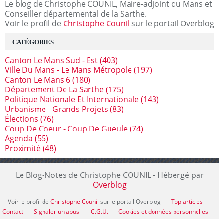
Le blog de Christophe COUNIL, Maire-adjoint du Mans et
Conseiller départemental de la Sarthe.
Voir le profil de
Christophe Counil
sur le portail Overblog
CATÉGORIES
Canton Le Mans Sud - Est
(403)
Ville Du Mans - Le Mans Métropole
(197)
Canton Le Mans 6
(180)
Département De La Sarthe
(175)
Politique Nationale Et Internationale
(143)
Urbanisme - Grands Projets
(83)
Élections
(76)
Coup De Coeur - Coup De Gueule
(74)
Agenda
(55)
Proximité
(48)
Le Blog-Notes de Christophe COUNIL - Hébergé par
Overblog
Voir le profil de
Christophe Counil
sur le portail Overblog
Top articles
Contact
Signaler un abus
C.G.U.
Cookies et données personnelles