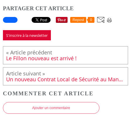
PARTAGER CET ARTICLE
Repost
0
S'inscrire à la newsletter
Le Fillon nouveau est arrivé !
Un nouveau Contrat Local de Sécurité au Mans pour 2011
COMMENTER CET ARTICLE
Ajouter un commentaire