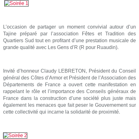
L’occasion de partager un moment convivial autour d’un
Tajine préparé par l’association Fêtes et Tradition des
Quartiers Sud tout en profitant d’une prestation musicale de
grande qualité avec Les Gens d’R (R pour Ruaudin).
Invité d’honneur Claudy LEBRETON, Président du Conseil
général des Côtes d’Armor et Président de l’Association des
Départements de France a ouvert cette manifestation en
rappelant le rôle et l’importance des Conseils généraux de
France dans la construction d’une société plus juste mais
également les menaces que fait peser le Gouvernement sur
cette collectivité qui incarne la solidarité de proximité.