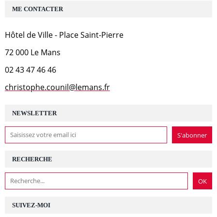
ME CONTACTER
Hôtel de Ville - Place Saint-Pierre
72 000 Le Mans
02 43 47 46 46
christophe.counil@lemans.fr
NEWSLETTER
RECHERCHE
SUIVEZ-MOI