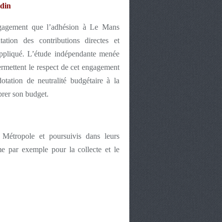
udin
’engagement que l’adhésion à Le Mans
tion des contributions directes et
appliqué. L’étude indépendante menée
mettent le respect de cet engagement
tation de neutralité budgétaire à la
rer son budget.
Métropole et poursuivis dans leurs
e par exemple pour la collecte et le