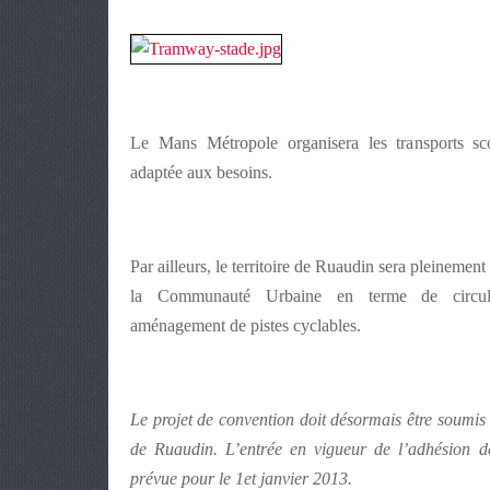
Le Mans Métropole organisera les transports sco
adaptée aux besoins.
Par ailleurs, le territoire de Ruaudin sera pleinemen
la Communauté Urbaine en terme de circula
aménagement de pistes cyclables.
Le projet de convention doit désormais être soumis
de Ruaudin. L’entrée en vigueur de l’adhésion 
prévue pour le 1et janvier 2013.