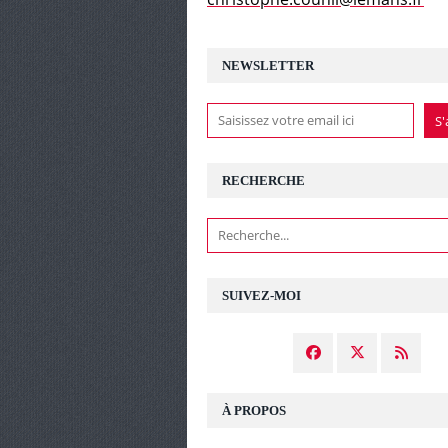
NEWSLETTER
RECHERCHE
SUIVEZ-MOI
À PROPOS