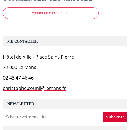
Ajouter un commentaire
ME CONTACTER
Hôtel de Ville - Place Saint-Pierre
72 000 Le Mans
02 43 47 46 46
christophe.counil@lemans.fr
NEWSLETTER