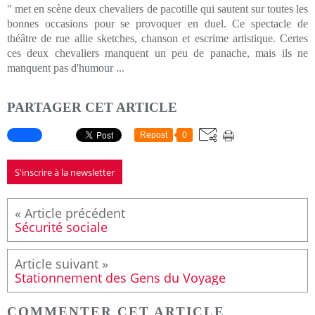
" met en scène deux chevaliers de pacotille qui sautent sur toutes les
bonnes occasions pour se provoquer en duel. Ce spectacle de
théâtre de rue allie sketches, chanson et escrime artistique. Certes
ces deux chevaliers manquent un peu de panache, mais ils ne
manquent pas d'humour ...
PARTAGER CET ARTICLE
Repost
0
S'inscrire à la newsletter
Sécurité sociale
Stationnement des Gens du Voyage
COMMENTER CET ARTICLE