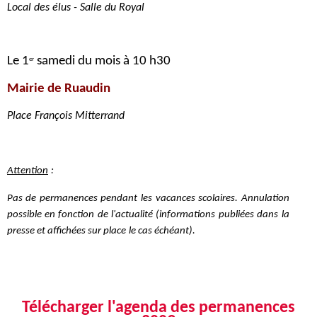
Local des élus - Salle du Royal
Le 1
samedi du mois à 10 h30
er
Mairie de Ruaudin
Place François Mitterrand
Attention
:
Pas de permanences pendant les
vacances scolaires
. Annulation
possible en fonction de l'actualité (informations
publiées dans la
presse et affichées sur place
le cas échéant)
.
Télécharger l'agenda des permanences