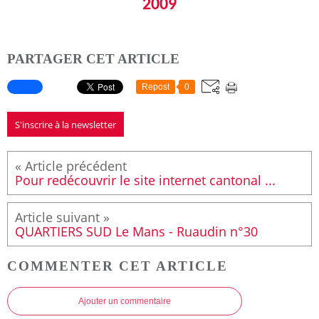
2009
PARTAGER CET ARTICLE
Repost
0
S'inscrire à la newsletter
Pour redécouvrir le site internet cantonal ...
QUARTIERS SUD Le Mans - Ruaudin n°30
COMMENTER CET ARTICLE
Ajouter un commentaire