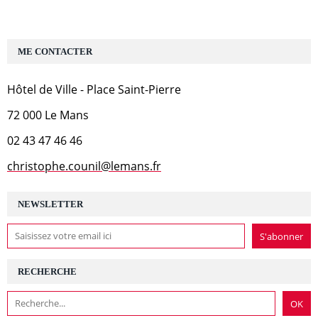
ME CONTACTER
Hôtel de Ville - Place Saint-Pierre
72 000 Le Mans
02 43 47 46 46
christophe.counil@lemans.fr
NEWSLETTER
RECHERCHE