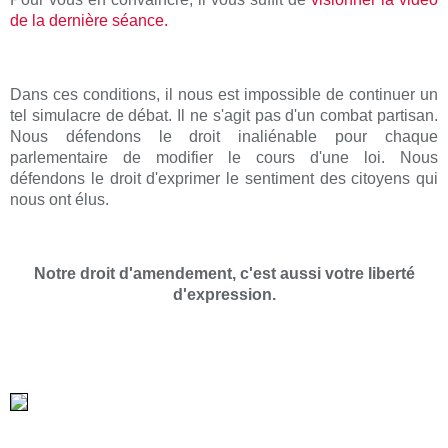
de la dernière séance.
Dans ces conditions, il nous est impossible de continuer un
tel simulacre de débat. Il ne s'agit pas d'un combat partisan.
Nous défendons le droit inaliénable pour chaque
parlementaire de modifier le cours d'une loi. Nous
défendons le droit d'exprimer le sentiment des citoyens qui
nous ont élus.
Notre droit d'amendement, c'est aussi votre liberté
d'expression.