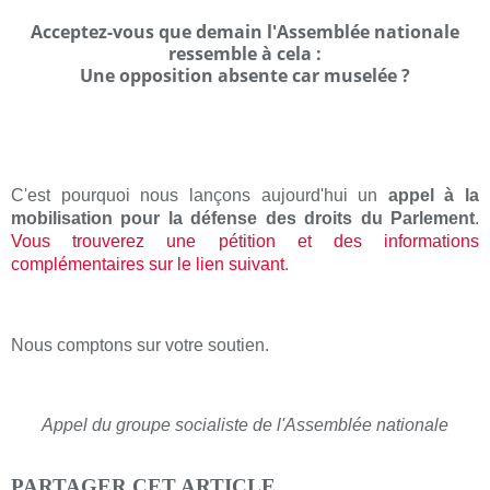
Acceptez-vous que demain l'Assemblée nationale
ressemble à cela :
Une opposition absente car muselée ?
C'est pourquoi nous lançons aujourd'hui un
appel à la
mobilisation pour la défense des droits du Parlement
.
Vous trouverez une pétition et des informations
complémentaires sur le lien suivant
.
Nous comptons sur votre soutien.
Appel du groupe socialiste de l'Assemblée nationale
PARTAGER CET ARTICLE