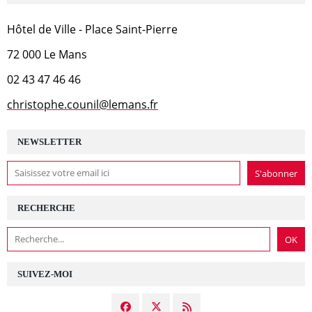
Hôtel de Ville - Place Saint-Pierre
72 000 Le Mans
02 43 47 46 46
christophe.counil@lemans.fr
NEWSLETTER
RECHERCHE
SUIVEZ-MOI