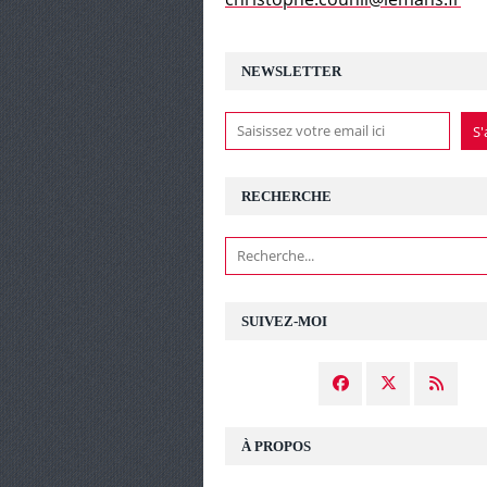
NEWSLETTER
RECHERCHE
SUIVEZ-MOI
À PROPOS