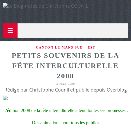
CANTON LE MANS SUD - EST
PETITS SOUVENIRS DE LA
FÊTE INTERCULTURELLE
2008
8 JUIN 2008
Rédigé par Christophe Counil et publié depuis Overblog
L'édition 2008 de la fête interculturelle a tenu toutes ses promesses :
Des animations pour tous les publics