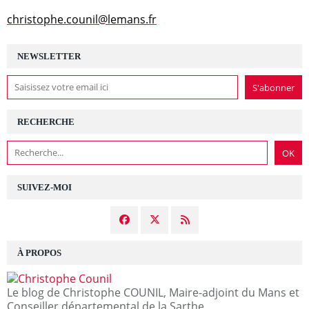
christophe.counil@lemans.fr
NEWSLETTER
RECHERCHE
SUIVEZ-MOI
À PROPOS
Le blog de Christophe COUNIL, Maire-adjoint du Mans et
Conseiller départemental de la Sarthe.