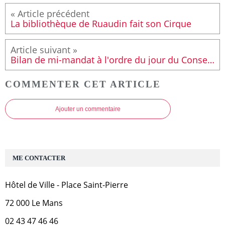
La bibliothèque de Ruaudin fait son Cirque
Bilan de mi-mandat à l'ordre du jour du Conseil cantonal
COMMENTER CET ARTICLE
Ajouter un commentaire
ME CONTACTER
Hôtel de Ville - Place Saint-Pierre
72 000 Le Mans
02 43 47 46 46