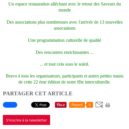
Un espace restauration alléchant avec le retour des Saveurs du
monde
Des associations plus nombreuses avec l'arrivée de 13 nouvelles
associations
Une programmation culturelle de qualité
Des rencontres enrichissantes ...
... et tout cela sous le soleil.
Bravo à tous les organisateurs, participants et autres petites mains
de cette 22 ème édition de notre fête interculturelle.
PARTAGER CET ARTICLE
Repost
0
S'inscrire à la newsletter