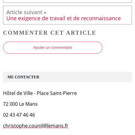
Une exigence de travail et de reconnaissance
COMMENTER CET ARTICLE
Ajouter un commentaire
ME CONTACTER
Hôtel de Ville - Place Saint-Pierre
72 000 Le Mans
02 43 47 46 46
christophe.counil@lemans.fr