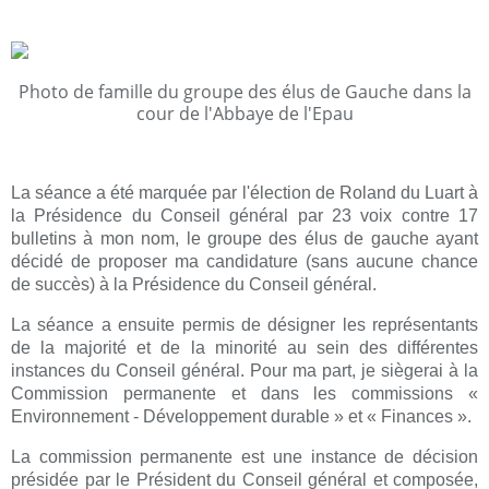
Photo de famille du groupe des élus de Gauche dans la
cour de l'Abbaye de l'Epau
La séance a été marquée par l'élection de Roland du Luart à
la Présidence du Conseil général par 23 voix contre 17
bulletins à mon nom, le groupe des élus de gauche ayant
décidé de proposer ma candidature (sans aucune chance
de succès) à la Présidence du Conseil général.
La séance a ensuite permis de désigner les représentants
de la majorité et de la minorité au sein des différentes
instances du Conseil général. Pour ma part, je siègerai à la
Commission permanente et dans les commissions «
Environnement - Développement durable » et « Finances ».
La commission permanente est une instance de décision
présidée par le Président du Conseil général et composée,