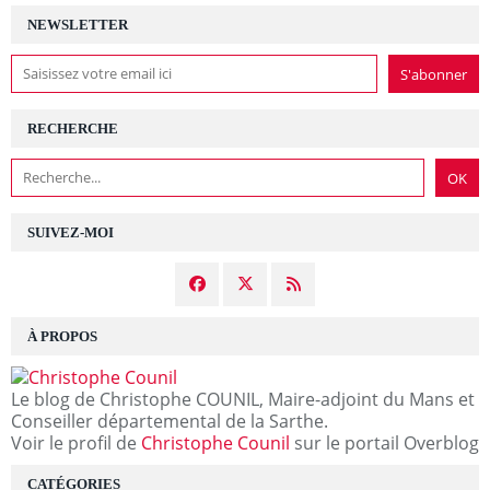
NEWSLETTER
RECHERCHE
SUIVEZ-MOI
À PROPOS
Le blog de Christophe COUNIL, Maire-adjoint du Mans et
Conseiller départemental de la Sarthe.
Voir le profil de
Christophe Counil
sur le portail Overblog
CATÉGORIES