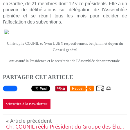
en Sarthe, de 21 membres dont 12 vice-présidents. Elle a un
pouvoir de délibérations sur délégation de l'Assemblée
plénière et se réunit tous les mois pour décider de
l'affectation des subventions.
Christophe COUNIL et Yvon LUBY respectivement benjamin et doyen du
Conseil général
ont assuré la Présidence et le secrétariat de l'Assemblée départementale.
PARTAGER CET ARTICLE
Repost
0
S'inscrire à la newsletter
Ch. COUNIL réélu Président du Groupe des Élus de Gauche