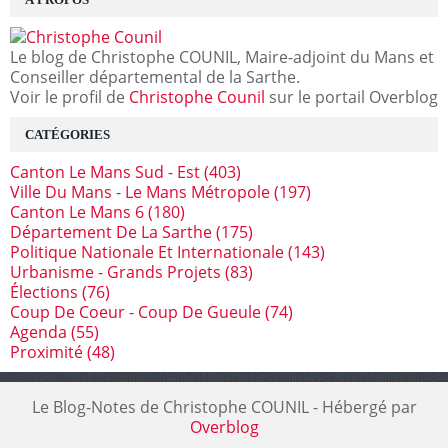
Le blog de Christophe COUNIL, Maire-adjoint du Mans et
Conseiller départemental de la Sarthe.
Voir le profil de
Christophe Counil
sur le portail Overblog
CATÉGORIES
Canton Le Mans Sud - Est
(403)
Ville Du Mans - Le Mans Métropole
(197)
Canton Le Mans 6
(180)
Département De La Sarthe
(175)
Politique Nationale Et Internationale
(143)
Urbanisme - Grands Projets
(83)
Élections
(76)
Coup De Coeur - Coup De Gueule
(74)
Agenda
(55)
Proximité
(48)
Le Blog-Notes de Christophe COUNIL - Hébergé par
Overblog