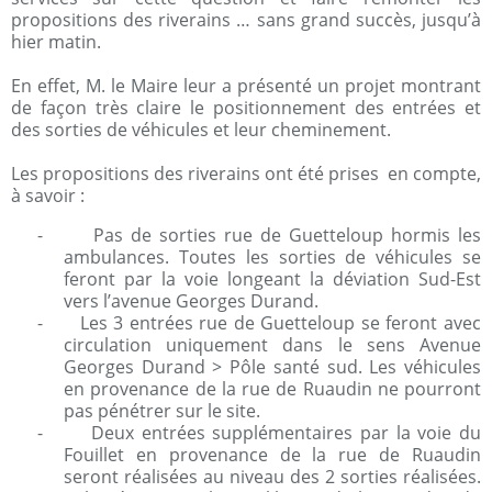
propositions des riverains … sans grand succès, jusqu’à
hier matin.
En effet, M. le Maire leur a présenté un projet montrant
de façon très claire le positionnement des entrées et
des sorties de véhicules et leur cheminement.
Les propositions des riverains ont été prises en compte,
à savoir :
-
Pas de sorties rue de Guetteloup hormis les
ambulances. Toutes les sorties de véhicules se
feront par la voie longeant la déviation Sud-Est
vers l’avenue Georges Durand.
-
Les 3 entrées rue de Guetteloup se feront avec
circulation uniquement dans le sens Avenue
Georges Durand > Pôle santé sud. Les véhicules
en provenance de la rue de Ruaudin ne pourront
pas pénétrer sur le site.
-
Deux entrées supplémentaires par la voie du
Fouillet en provenance de la rue de Ruaudin
seront réalisées au niveau des 2 sorties réalisées.