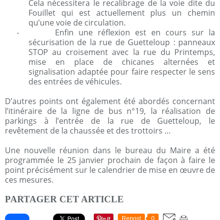
Cela nécessitera le recalibrage de la voie dite du
Fouillet qui est actuellement plus un chemin
qu’une voie de circulation.
-
Enfin une réflexion est en cours sur la
sécurisation de la rue de Guetteloup : panneaux
STOP au croisement avec la rue du Printemps,
mise en place de chicanes alternées et
signalisation adaptée pour faire respecter le sens
des entrées de véhicules.
D’autres points ont également été abordés concernant
l’itinéraire de la ligne de bus n°19, la réalisation de
parkings à l’entrée de la rue de Guetteloup, le
revêtement de la chaussée et des trottoirs …
Une nouvelle réunion dans le bureau du Maire a été
programmée le 25 janvier prochain de façon à faire le
point précisément sur le calendrier de mise en œuvre de
ces mesures.
PARTAGER CET ARTICLE
Repost
0