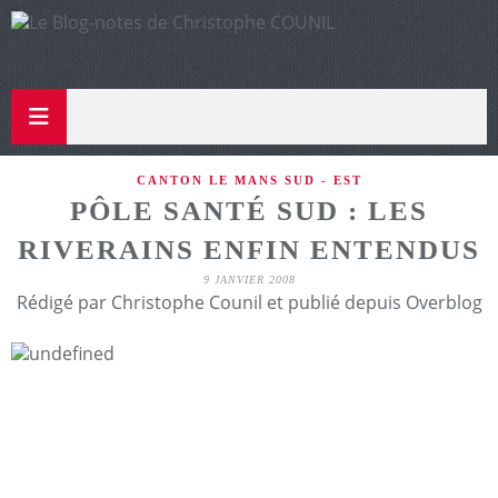
CANTON LE MANS SUD - EST
PÔLE SANTÉ SUD : LES
RIVERAINS ENFIN ENTENDUS
9 JANVIER 2008
Rédigé par Christophe Counil et publié depuis Overblog