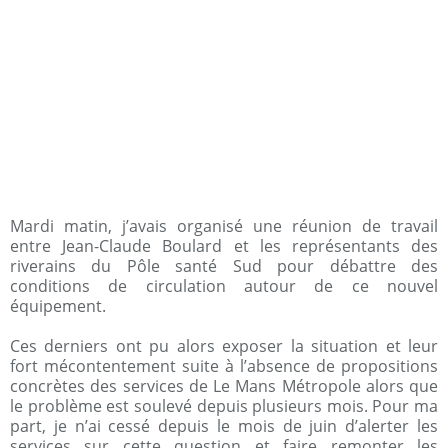
Mardi matin, j’avais organisé une réunion de travail
entre Jean-Claude Boulard et les représentants des
riverains du Pôle santé Sud pour débattre des
conditions de circulation autour de ce nouvel
équipement.
Ces derniers ont pu alors exposer la situation et leur
fort mécontentement suite à l’absence de propositions
concrètes des services de Le Mans Métropole alors que
le problème est soulevé depuis plusieurs mois. Pour ma
part, je n’ai cessé depuis le mois de juin d’alerter les
services sur cette question et faire remonter les