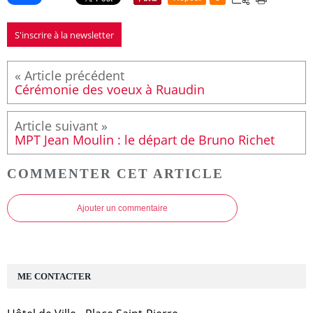
S'inscrire à la newsletter
Cérémonie des voeux à Ruaudin
MPT Jean Moulin : le départ de Bruno Richet
COMMENTER CET ARTICLE
Ajouter un commentaire
ME CONTACTER