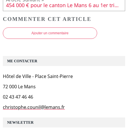
454 000 € pour le canton Le Mans 6 au 1er trimestre 2026
COMMENTER CET ARTICLE
Ajouter un commentaire
ME CONTACTER
Hôtel de Ville - Place Saint-Pierre
72 000 Le Mans
02 43 47 46 46
christophe.counil@lemans.fr
NEWSLETTER