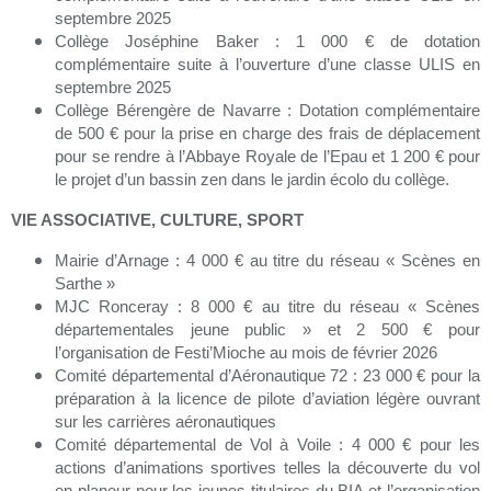
septembre 2025
Collège Joséphine Baker : 1 000 € de dotation
complémentaire suite à l’ouverture d’une classe ULIS en
septembre 2025
Collège Bérengère de Navarre : Dotation complémentaire
de 500 € pour la prise en charge des frais de déplacement
pour se rendre à l’Abbaye Royale de l’Epau et 1 200 € pour
le projet d’un bassin zen dans le jardin écolo du collège.
VIE ASSOCIATIVE, CULTURE, SPORT
Mairie d’Arnage : 4 000 € au titre du réseau « Scènes en
Sarthe »
MJC Ronceray : 8 000 € au titre du réseau « Scènes
départementales jeune public » et 2 500 € pour
l’organisation de Festi’Mioche au mois de février 2026
Comité départemental d’Aéronautique 72 : 23 000 € pour la
préparation à la licence de pilote d’aviation légère ouvrant
sur les carrières aéronautiques
Comité départemental de Vol à Voile : 4 000 € pour les
actions d’animations sportives telles la découverte du vol