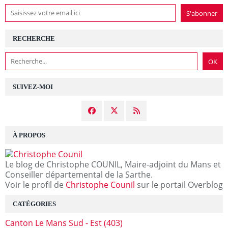
RECHERCHE
SUIVEZ-MOI
À PROPOS
Le blog de Christophe COUNIL, Maire-adjoint du Mans et
Conseiller départemental de la Sarthe.
Voir le profil de
Christophe Counil
sur le portail Overblog
CATÉGORIES
Canton Le Mans Sud - Est
(403)