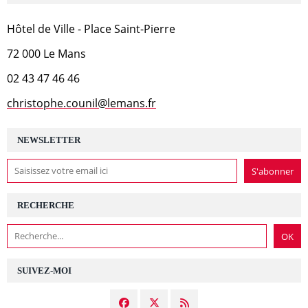
Hôtel de Ville - Place Saint-Pierre
72 000 Le Mans
02 43 47 46 46
christophe.counil@lemans.fr
NEWSLETTER
RECHERCHE
SUIVEZ-MOI