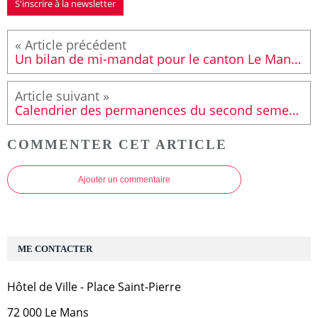
S'inscrire à la newsletter
Un bilan de mi-mandat pour le canton Le Mans Sud - Arnage
Calendrier des permanences du second semestre 2025
COMMENTER CET ARTICLE
Ajouter un commentaire
ME CONTACTER
Hôtel de Ville - Place Saint-Pierre
72 000 Le Mans