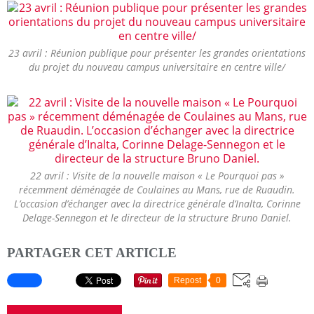
23 avril : Réunion publique pour présenter les grandes orientations
du projet du nouveau campus universitaire en centre ville/
22 avril : Visite de la nouvelle maison « Le Pourquoi pas »
récemment déménagée de Coulaines au Mans, rue de Ruaudin.
L’occasion d’échanger avec la directrice générale d’Inalta, Corinne
Delage-Sennegon et le directeur de la structure Bruno Daniel.
PARTAGER CET ARTICLE
Repost
0