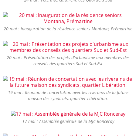
20 mai : Inauguration de la résidence seniors Montana, Prémartine
20 mai : Présentation des projets d'urbanisme aux membres des
conseils des quartiers Sud et Sud-Est
19 mai : Réunion de concertation avec les riverains de la future
maison des syndicats, quartier Libération.
17 mai : Assemblée générale de la MJC Ronceray