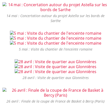
14 mai : Concertation autour du projet Astella sur les bords de
Sarthe
5 mai : Visite du chantier de l'enceinte romaine
28 avril : Visite de quartier aux Glonnières
26 avril : Finale de la coupe de France de Basket à Bercy (Paris)