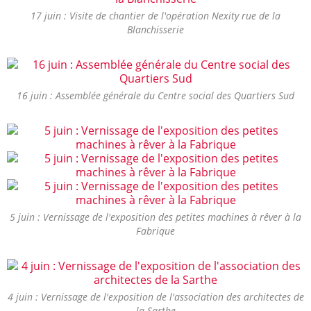
17 juin : Visite de chantier de l'opération Nexity rue de la
Blanchisserie
16 juin : Assemblée générale du Centre social des Quartiers Sud
5 juin : Vernissage de l'exposition des petites machines à rêver à la
Fabrique
4 juin : Vernissage de l'exposition de l'association des architectes de
la Sarthe