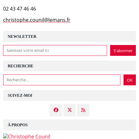
02 43 47 46 46
christophe.counil@lemans.fr
NEWSLETTER
RECHERCHE
SUIVEZ-MOI
À PROPOS