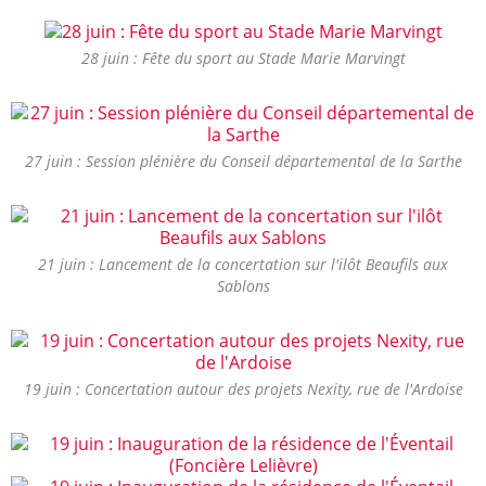
28 juin : Fête du sport au Stade Marie Marvingt
27 juin : Session plénière du Conseil départemental de la Sarthe
21 juin : Lancement de la concertation sur l'ilôt Beaufils aux
Sablons
19 juin : Concertation autour des projets Nexity, rue de l'Ardoise