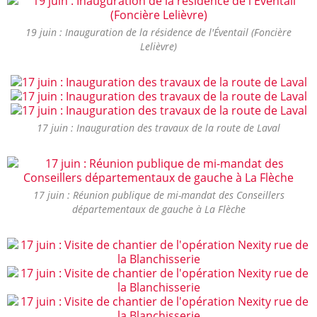
19 juin : Inauguration de la résidence de l'Éventail (Foncière
Lelièvre)
17 juin : Inauguration des travaux de la route de Laval
17 juin : Réunion publique de mi-mandat des Conseillers
départementaux de gauche à La Flèche