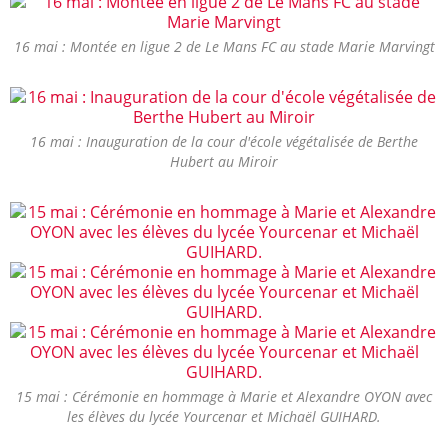
16 mai : Montée en ligue 2 de Le Mans FC au stade Marie Marvingt
16 mai : Inauguration de la cour d'école végétalisée de Berthe
Hubert au Miroir
15 mai : Cérémonie en hommage à Marie et Alexandre OYON avec
les élèves du lycée Yourcenar et Michaël GUIHARD.