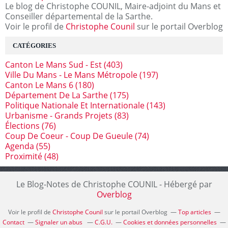
Le blog de Christophe COUNIL, Maire-adjoint du Mans et
Conseiller départemental de la Sarthe.
Voir le profil de
Christophe Counil
sur le portail Overblog
CATÉGORIES
Canton Le Mans Sud - Est
(403)
Ville Du Mans - Le Mans Métropole
(197)
Canton Le Mans 6
(180)
Département De La Sarthe
(175)
Politique Nationale Et Internationale
(143)
Urbanisme - Grands Projets
(83)
Élections
(76)
Coup De Coeur - Coup De Gueule
(74)
Agenda
(55)
Proximité
(48)
Le Blog-Notes de Christophe COUNIL - Hébergé par
Overblog
Voir le profil de
Christophe Counil
sur le portail Overblog
Top articles
Contact
Signaler un abus
C.G.U.
Cookies et données personnelles