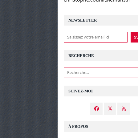
NEWSLETTER
RECHERCHE
SUIVEZ-MOI
À PROPOS