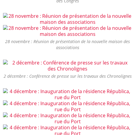
des Congrès
28 novembre : Réunion de présentation de la nouvelle maison des
associations
2 décembre : Conférence de presse sur les travaux des Chronolignes