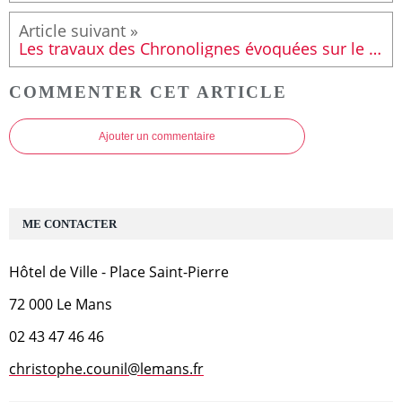
Les travaux des Chronolignes évoquées sur le plateau de LMTV
COMMENTER CET ARTICLE
Ajouter un commentaire
ME CONTACTER
Hôtel de Ville - Place Saint-Pierre
72 000 Le Mans
02 43 47 46 46
christophe.counil@lemans.fr