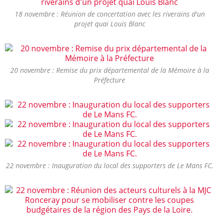
18 novembre : Réunion de concertation avec les riverains d'un
projet quai Louis Blanc
20 novembre : Remise du prix départemental de la Mémoire à la
Préfecture
22 novembre : Inauguration du local des supporters de Le Mans FC.