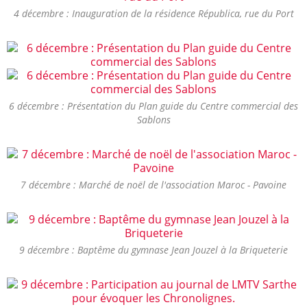
4 décembre : Inauguration de la résidence Républica, rue du Port
6 décembre : Présentation du Plan guide du Centre commercial des
Sablons
7 décembre : Marché de noël de l'association Maroc - Pavoine
9 décembre : Baptême du gymnase Jean Jouzel à la Briqueterie