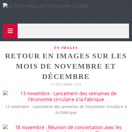
EN IMAGES
RETOUR EN IMAGES SUR LES
MOIS DE NOVEMBRE ET
DÉCEMBRE
27 DÉCEMBRE 2024
13 novembre : Lancement des semaines de l'économie circulaire à
la Fabrique