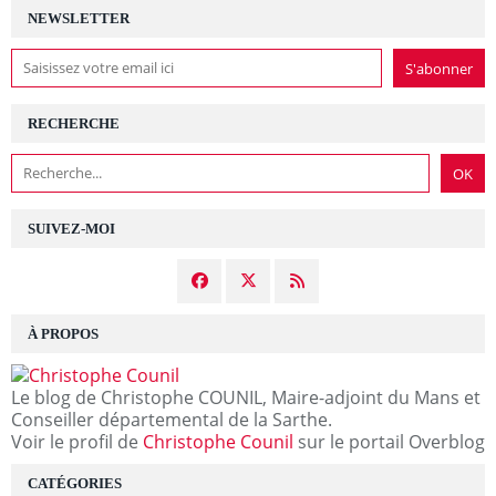
NEWSLETTER
RECHERCHE
SUIVEZ-MOI
À PROPOS
Le blog de Christophe COUNIL, Maire-adjoint du Mans et
Conseiller départemental de la Sarthe.
Voir le profil de
Christophe Counil
sur le portail Overblog
CATÉGORIES