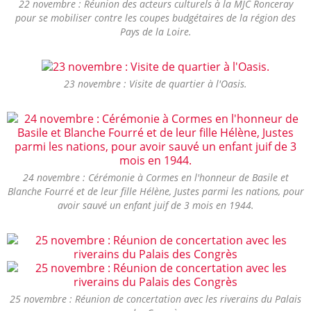
22 novembre : Réunion des acteurs culturels à la MJC Ronceray
pour se mobiliser contre les coupes budgétaires de la région des
Pays de la Loire.
23 novembre : Visite de quartier à l'Oasis.
24 novembre : Cérémonie à Cormes en l'honneur de Basile et
Blanche Fourré et de leur fille Hélène, Justes parmi les nations, pour
avoir sauvé un enfant juif de 3 mois en 1944.
25 novembre : Réunion de concertation avec les riverains du Palais