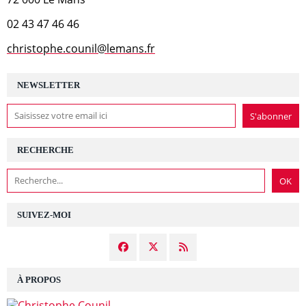
02 43 47 46 46
christophe.counil@lemans.fr
NEWSLETTER
RECHERCHE
SUIVEZ-MOI
À PROPOS