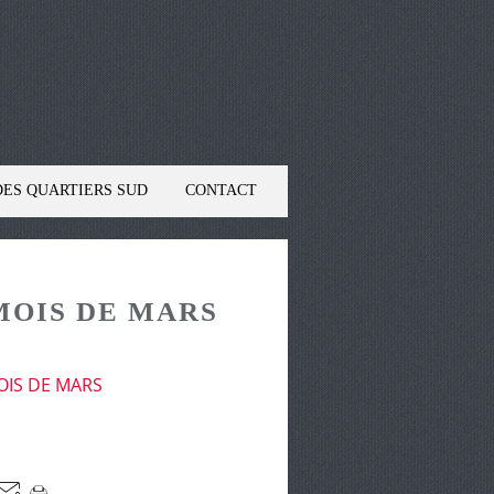
DES QUARTIERS SUD
CONTACT
MOIS DE MARS