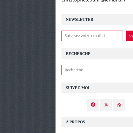
NEWSLETTER
RECHERCHE
SUIVEZ-MOI
À PROPOS