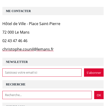
ME CONTACTER
Hôtel de Ville - Place Saint-Pierre
72 000 Le Mans
02 43 47 46 46
christophe.counil@lemans.fr
NEWSLETTER
RECHERCHE