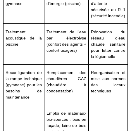
gymnase
d’énergie (piscine)
d’attente
sécurisée au R+1
(sécurité incendie)
Traitement
Traitement de l’eau
Rénovation du
acoustique de la
par électrolyse
réseau d’eau
piscine
(confort des agents +
chaude sanitaire
confort usagers)
pour lutter contre
la légionnelle
Reconfiguration de
Remplacement des
Réorganisation et
la rampe technique
chaudières GAZ
mise aux normes
(gymnase) pour les
(chaudière à
des locaux
besoins de
condensation)
techniques
maintenance
Emploi de matériaux
bio-sourcés : bois en
façade, laine de bois