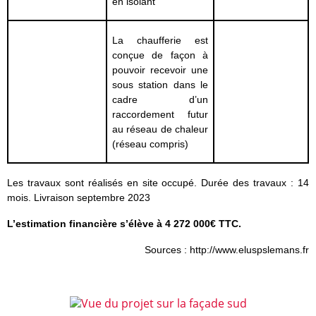
en isolant
La chaufferie est
conçue de façon à
pouvoir recevoir une
sous station dans le
cadre d’un
raccordement futur
au réseau de chaleur
(réseau compris)
Les travaux sont réalisés en site occupé. Durée des travaux : 14
mois. Livraison septembre 2023
L’estimation financière s’élève à 4 272 000€ TTC.
Sources : http://www.eluspslemans.fr