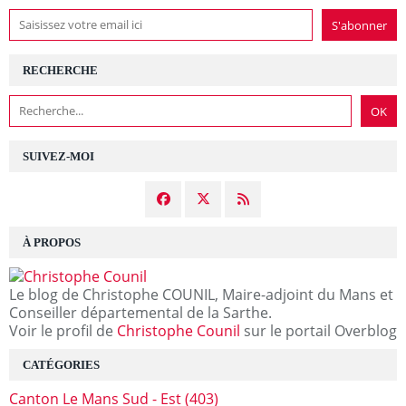
RECHERCHE
SUIVEZ-MOI
À PROPOS
Le blog de Christophe COUNIL, Maire-adjoint du Mans et
Conseiller départemental de la Sarthe.
Voir le profil de
Christophe Counil
sur le portail Overblog
CATÉGORIES
Canton Le Mans Sud - Est
(403)