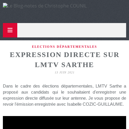
ELECTIONS DÉPARTEMENTALES
EXPRESSION DIRECTE SUR
LMTV SARTHE
13 JUIN 2021
Dans le cadre des élections départementales, LMTV Sarthe a
proposé aux candidats qui le souhaitaient d'enregistrer une
expression directe diffusée sur leur antenne. Je vous propose de
revoir l'émission enregistrée avec Isabelle COZIC-GUILLAUME.