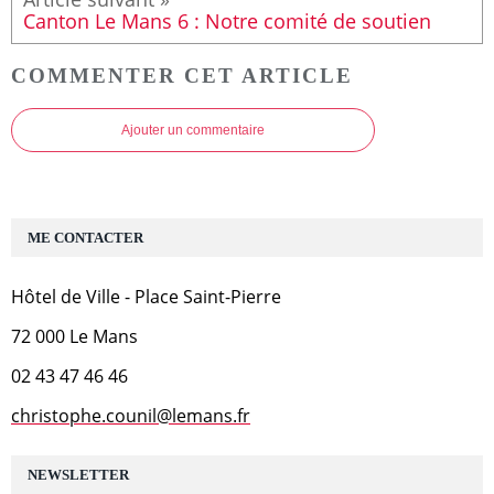
Canton Le Mans 6 : Notre comité de soutien
COMMENTER CET ARTICLE
Ajouter un commentaire
ME CONTACTER
Hôtel de Ville - Place Saint-Pierre
72 000 Le Mans
02 43 47 46 46
christophe.counil@lemans.fr
NEWSLETTER