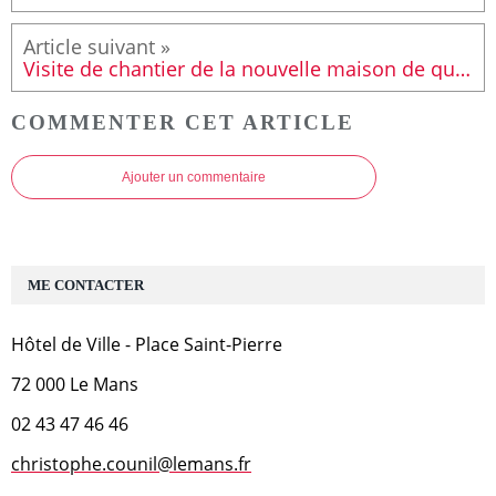
Visite de chantier de la nouvelle maison de quartier de La Madeleine
COMMENTER CET ARTICLE
Ajouter un commentaire
ME CONTACTER
Hôtel de Ville - Place Saint-Pierre
72 000 Le Mans
02 43 47 46 46
christophe.counil@lemans.fr