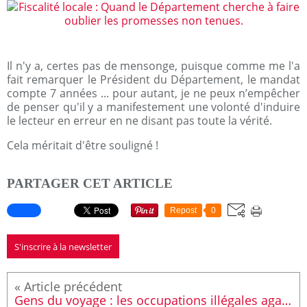
Il n'y a, certes pas de mensonge, puisque comme me l'a
fait remarquer le Président du Département, le mandat
compte 7 années ... pour autant, je ne peux n’empêcher
de penser qu'il y a manifestement une volonté d'induire
le lecteur en erreur en ne disant pas toute la vérité.
Cela méritait d'être souligné !
PARTAGER CET ARTICLE
Repost
0
S'inscrire à la newsletter
Gens du voyage : les occupations illégales agacent