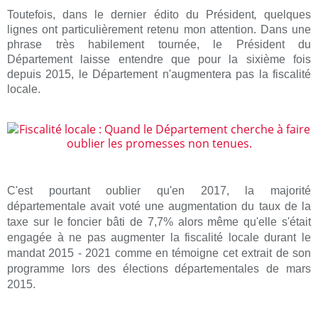
Toutefois, dans le dernier édito du Président
,
quelques
lignes ont particulièrement retenu mon attention. Dans une
phrase très habilement tournée, le Président du
Département laisse entendre que pour la sixième fois
depuis 2015, le Département n'augmentera pas la fiscalité
locale.
C'est pourtant oublier qu'en 2017, la majorité
départementale avait voté une augmentation du taux de la
taxe sur le foncier bâti de 7,7% alors même qu'elle s'était
engagée à ne pas augmenter la fiscalité locale durant le
mandat 2015 - 2021 comme en témoigne cet extrait de son
programme lors des élections départementales de mars
2015.