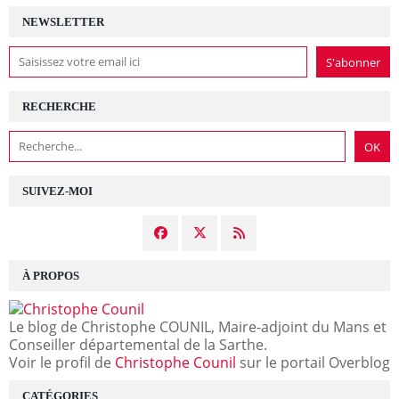
NEWSLETTER
RECHERCHE
SUIVEZ-MOI
À PROPOS
Le blog de Christophe COUNIL, Maire-adjoint du Mans et
Conseiller départemental de la Sarthe.
Voir le profil de
Christophe Counil
sur le portail Overblog
CATÉGORIES