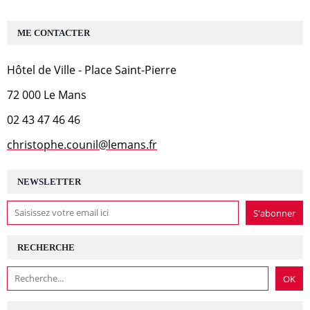
ME CONTACTER
Hôtel de Ville - Place Saint-Pierre
72 000 Le Mans
02 43 47 46 46
christophe.counil@lemans.fr
NEWSLETTER
RECHERCHE