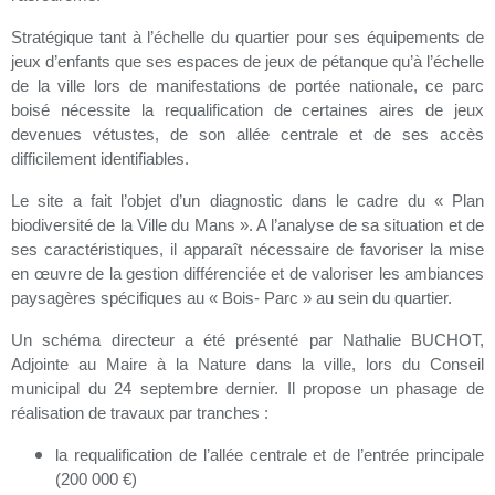
Stratégique tant à l’échelle du quartier pour ses équipements de
jeux d’enfants que ses espaces de jeux de pétanque qu’à l’échelle
de la ville lors de manifestations de portée nationale, ce parc
boisé nécessite la requalification de certaines aires de jeux
devenues vétustes, de son allée centrale et de ses accès
difficilement identifiables.
Le site a fait l’objet d’un diagnostic dans le cadre du « Plan
biodiversité de la Ville du Mans ». A l’analyse de sa situation et de
ses caractéristiques, il apparaît nécessaire de favoriser la mise
en œuvre de la gestion différenciée et de valoriser les ambiances
paysagères spécifiques au « Bois- Parc » au sein du quartier.
Un schéma directeur a été présenté par Nathalie BUCHOT,
Adjointe au Maire à la Nature dans la ville, lors du Conseil
municipal du 24 septembre dernier. Il propose un phasage de
réalisation de travaux par tranches :
la requalification de l’allée centrale et de l’entrée principale
(200 000 €)