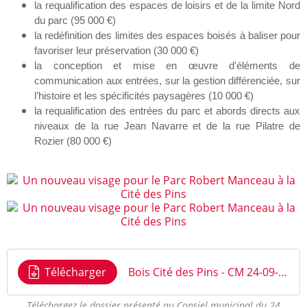
la requalification des espaces de loisirs et de la limite Nord
du parc (95 000 €)
la redéfinition des limites des espaces boisés à baliser pour
favoriser leur préservation (30 000 €)
la conception et mise en œuvre d’éléments de
communication aux entrées, sur la gestion différenciée, sur
l’histoire et les spécificités paysagères (10 000 €)
la requalification des entrées du parc et abords directs aux
niveaux de la rue Jean Navarre et de la rue Pilatre de
Rozier (80 000 €)
Télécharger
Bois Cité des Pins - CM 24-09-20
Téléchargez le dossier présenté au Consiel municipal du 24