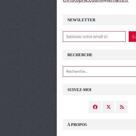
NEWSLETTER
RECHERCHE
SUIVEZ-MOI
À PROPOS