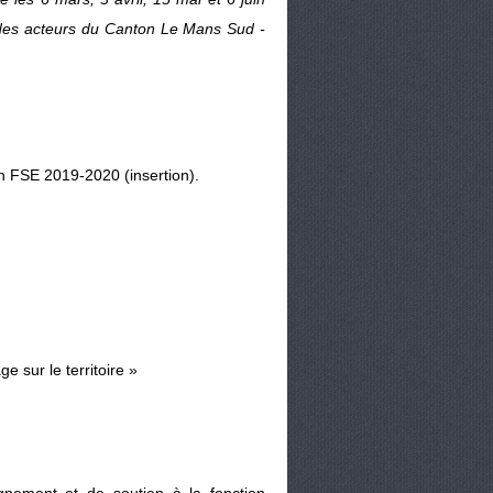
 des acteurs du Canton Le Mans Sud -
n FSE 2019-2020 (insertion).
ge sur le territoire »